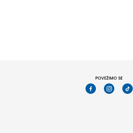
POVEŽIMO SE