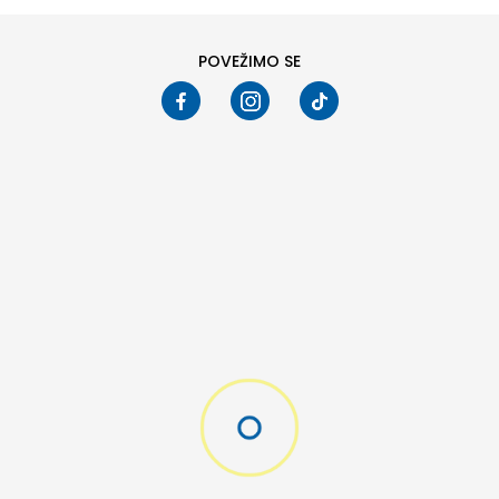
POVEŽIMO SE