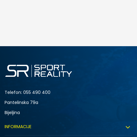
Telefon:
055 490 400
Pantelinska 79a
Bijeljina
INFORMACIJE