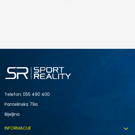
Telefon:
055 490 400
Pantelinska 79a
Bijeljina
INFORMACIJE