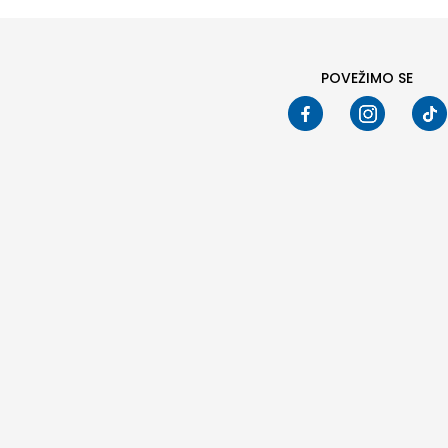
POVEŽIMO SE