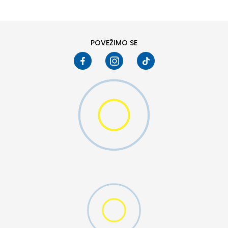
POVEŽIMO SE