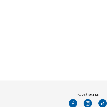
Pod
POVEŽIMO SE