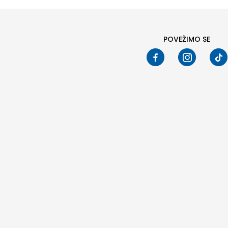
POVEŽIMO SE