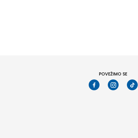
Pod
POVEŽIMO SE