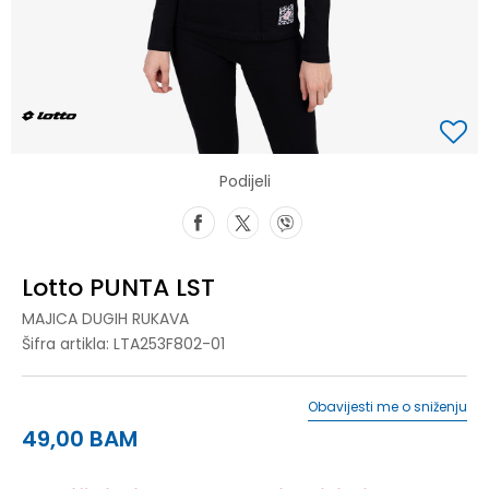
Podijeli
Lotto PUNTA LST
MAJICA DUGIH RUKAVA
Šifra artikla:
LTA253F802-01
Obavijesti me o sniženju
49,00
BAM