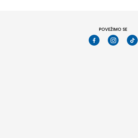
POVEŽIMO SE