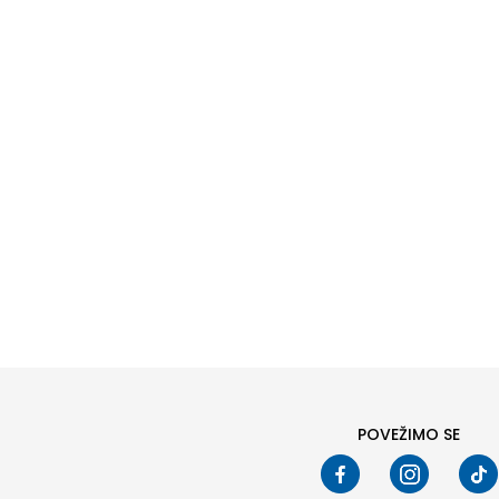
POVEŽIMO SE