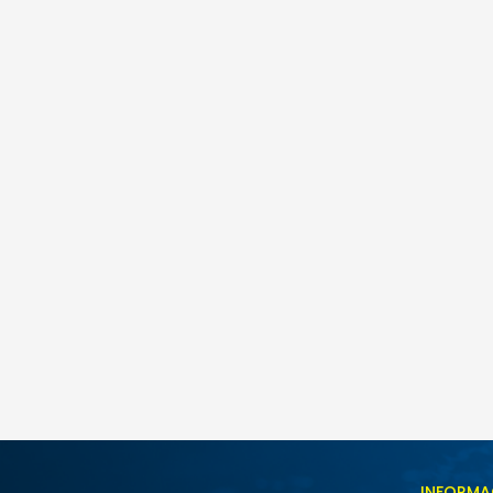
INFORMA