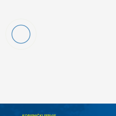
KORISNIČKI SERVIS