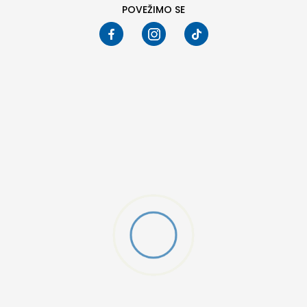
POVEŽIMO SE