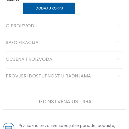
DODAJ U KORPU
O PROIZVODU
SPECIFIKACIJA
OCJENA PROIZVODA
PROVJERI DOSTUPNOST U RADNJAMA
JEDINSTVENA USLUGA
Prvi saznajte za sve specijalne ponude, popuste,