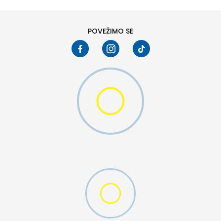
POVEŽIMO SE