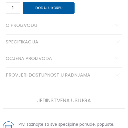
DODAJ U KORPU
O PROIZVODU
SPECIFIKACIJA
OCJENA PROIZVODA
PROVJERI DOSTUPNOST U RADNJAMA
JEDINSTVENA USLUGA
Prvi saznajte za sve specijalne ponude, popuste,