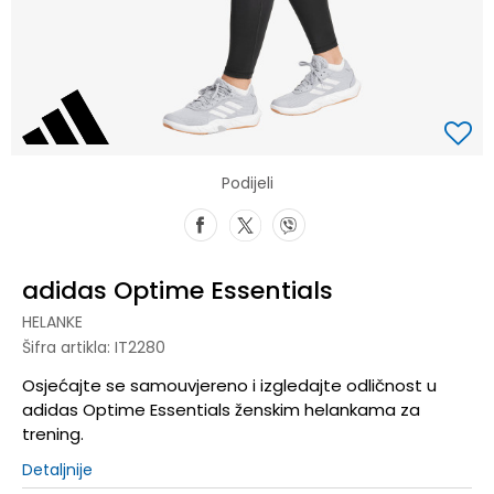
Podijeli
adidas Optime Essentials
HELANKE
Šifra artikla:
IT2280
Osjećajte se samouvjereno i izgledajte odličnost u
adidas Optime Essentials ženskim helankama za
trening.
Detaljnije