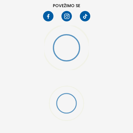
POVEŽIMO SE