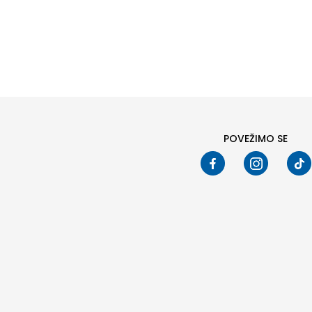
Pod
POVEŽIMO SE