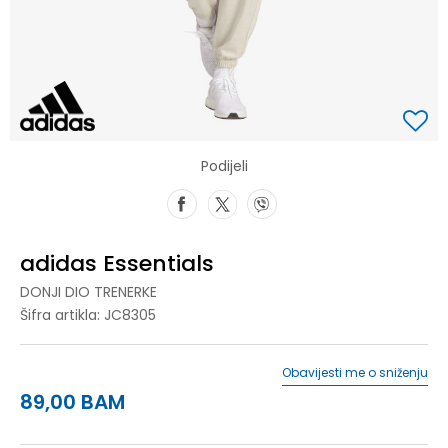
Podijeli
adidas Essentials
DONJI DIO TRENERKE
Šifra artikla:
JC8305
Obavijesti me o sniženju
89,00
BAM