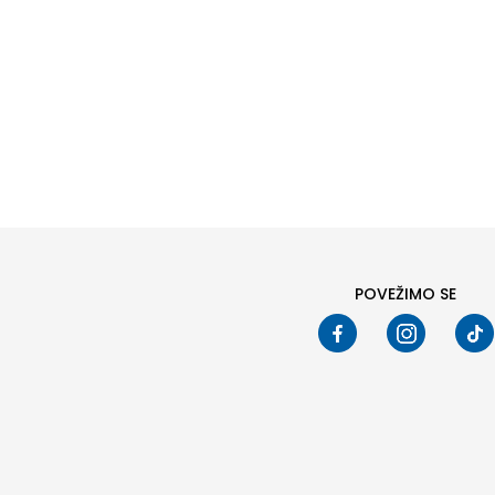
POVEŽIMO SE