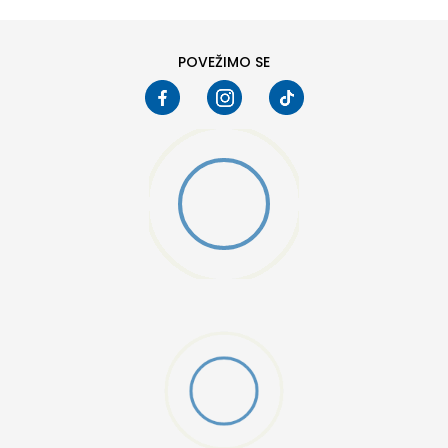
POVEŽIMO SE