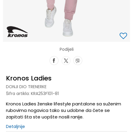
Podijeli
Kronos Ladies
DONJI DIO TRENERKE
Šifra artikla:
KRA253F101-81
Kronos Ladies ženske lifestyle pantalone sa suženim
rubovima nogavica tako su udobne da ćete se
zapitati šta ste uopšte nosili ranije.
Detaljnije