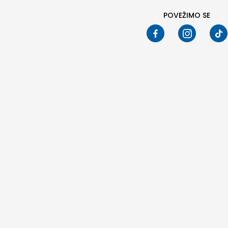
POVEŽIMO SE