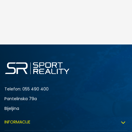
Telefon:
055 490 400
Pantelinska 79a
Bijeljina
INFORMACIJE