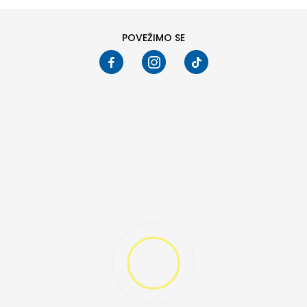
POVEŽIMO SE