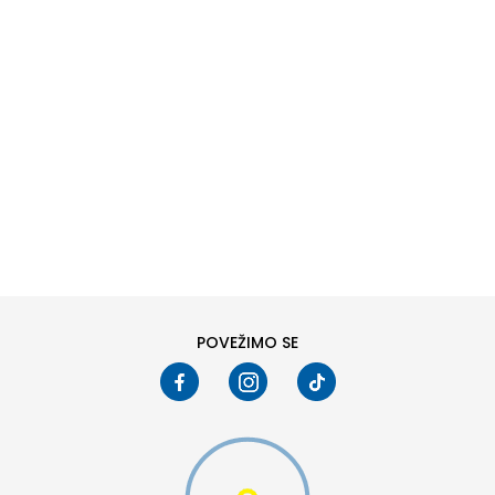
DODAJ U KORPU
POVEŽIMO SE