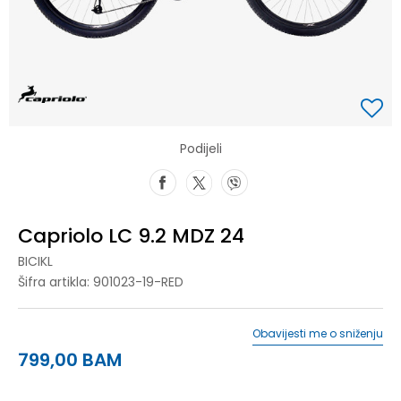
Podijeli
Capriolo LC 9.2 MDZ 24
BICIKL
Šifra artikla:
901023-19-RED
Obavijesti me o sniženju
799,00
BAM