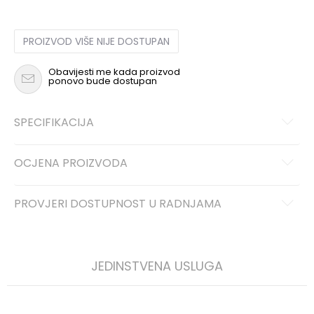
PROIZVOD VIŠE NIJE DOSTUPAN
Obavijesti me kada proizvod
ponovo bude dostupan
SPECIFIKACIJA
OCJENA PROIZVODA
PROVJERI DOSTUPNOST U RADNJAMA
JEDINSTVENA USLUGA