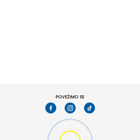
DODAJ U KORPU
POVEŽIMO SE