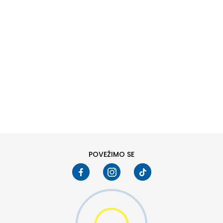
DODAJ U KORPU
POVEŽIMO SE