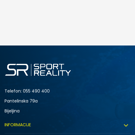
Telefon:
055 490 400
Pantelinska 79a
Bijeljina
INFORMACIJE