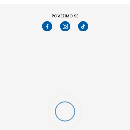
POVEŽIMO SE