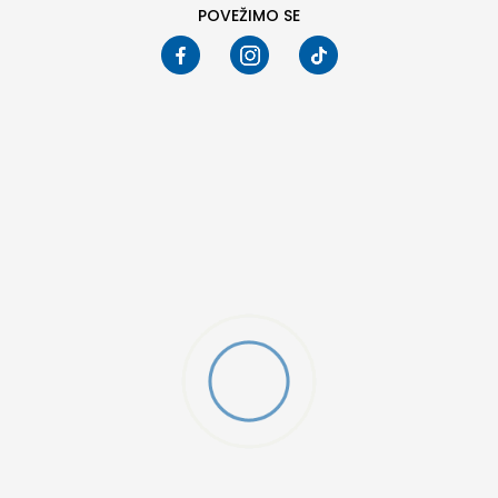
POVEŽIMO SE