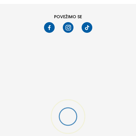
POVEŽIMO SE