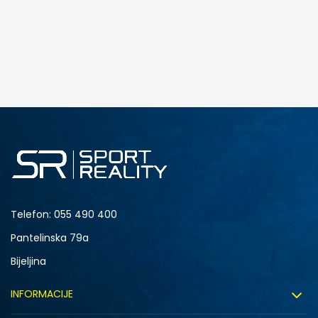
Telefon:
055 490 400
Pantelinska 79a
Bijeljina
INFORMACIJE