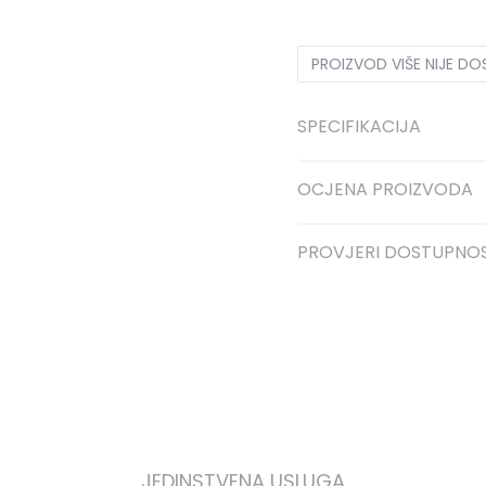
PROIZVOD VIŠE NIJE D
SPECIFIKACIJA
OCJENA PROIZVODA
PROVJERI DOSTUPNO
JEDINSTVENA USLUGA