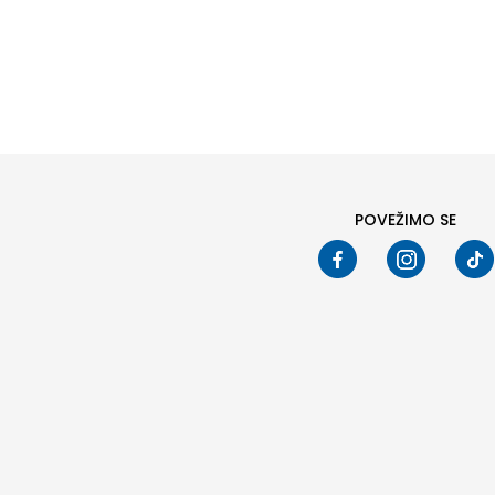
Pod
POVEŽIMO SE