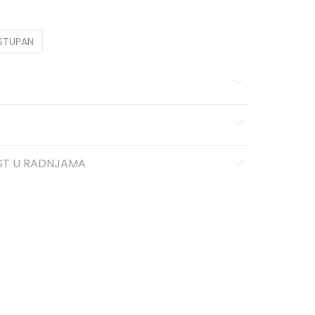
OSTUPAN
ST U RADNJAMA