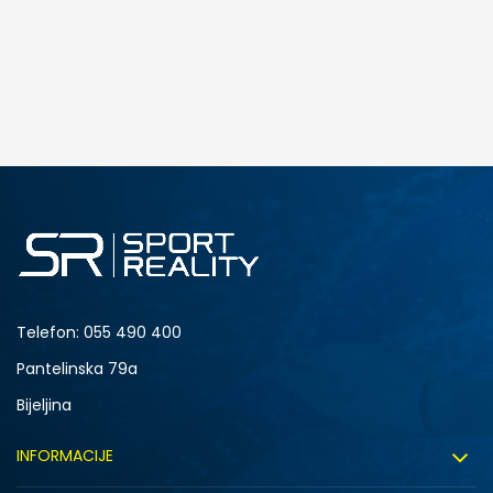
Telefon:
055 490 400
Pantelinska 79a
Bijeljina
INFORMACIJE