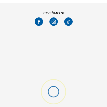
POVEŽIMO SE