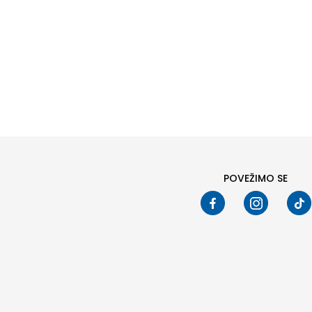
POVEŽIMO SE