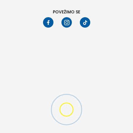
POVEŽIMO SE