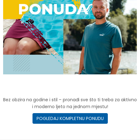
Bez obzira na godine i stil – pronađi sve što ti treba za aktivno
i moderno ljeto na jednom mjestu!
POGLEDAJ KOMPLETNU PONUDU