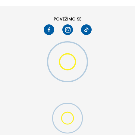
POVEŽIMO SE