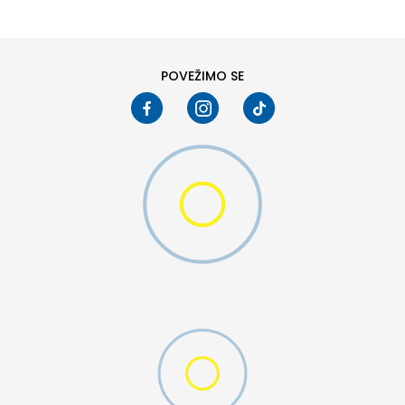
POVEŽIMO SE