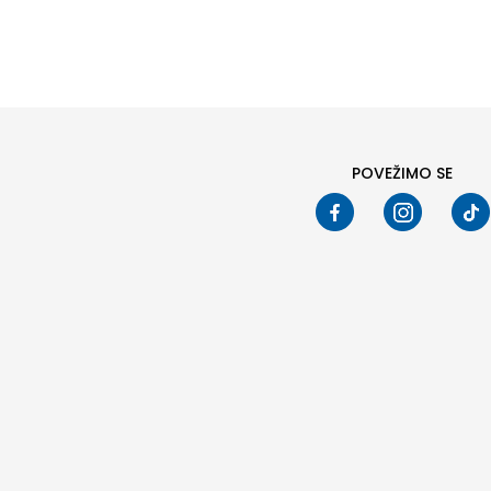
POVEŽIMO SE