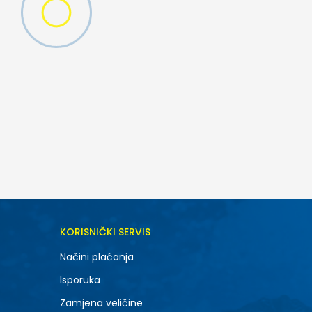
KORISNIČKI SERVIS
Načini plaćanja
Isporuka
Zamjena veličine