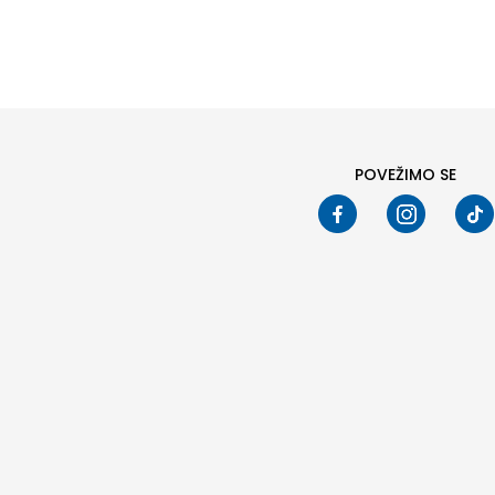
POVEŽIMO SE