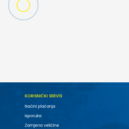
KORISNIČKI SERVIS
Načini plaćanja
Isporuka
Zamjena veličine