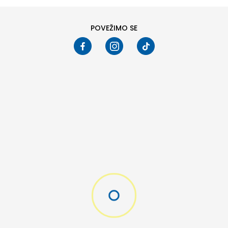
POVEŽIMO SE