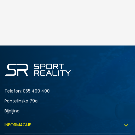
Telefon:
055 490 400
Pantelinska 79a
Bijeljina
INFORMACIJE