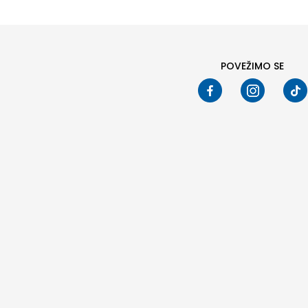
POVEŽIMO SE