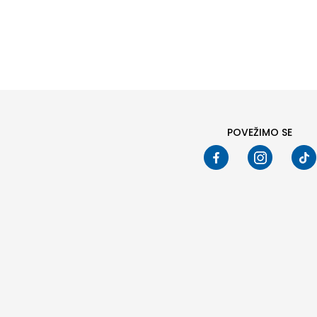
Pod
POVEŽIMO SE