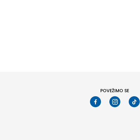
Pod
POVEŽIMO SE