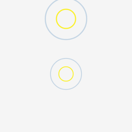
DAL KIDS