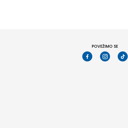
PRETRAŽI
POVEŽIMO SE