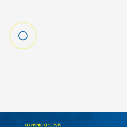
KORISNIČKI SERVIS