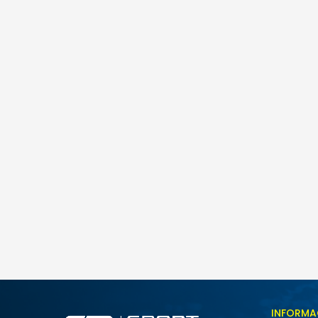
INFORMA