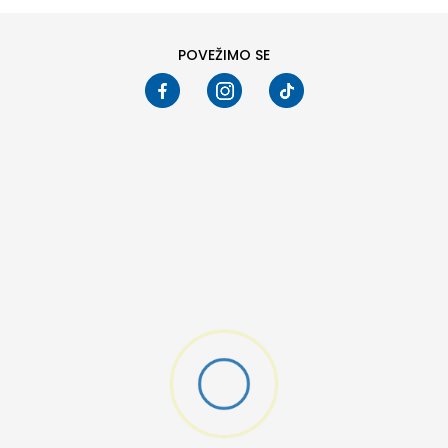
POVEŽIMO SE