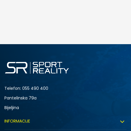
Telefon:
055 490 400
Pantelinska 79a
Bijeljina
INFORMACIJE