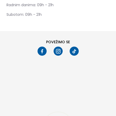
Radnim danima: 09h - 21h
Subotom: 09h - 21h
POVEŽIMO SE