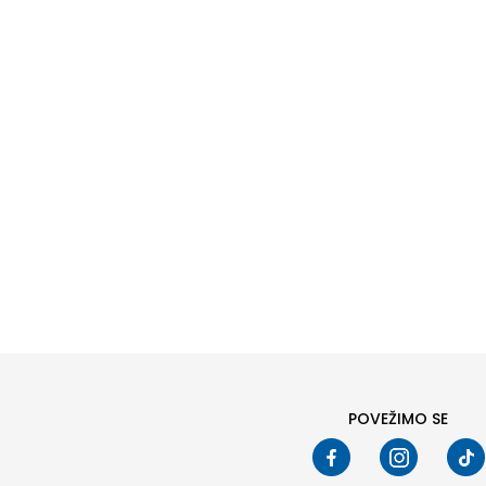
POVEŽIMO SE