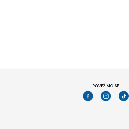
POVEŽIMO SE